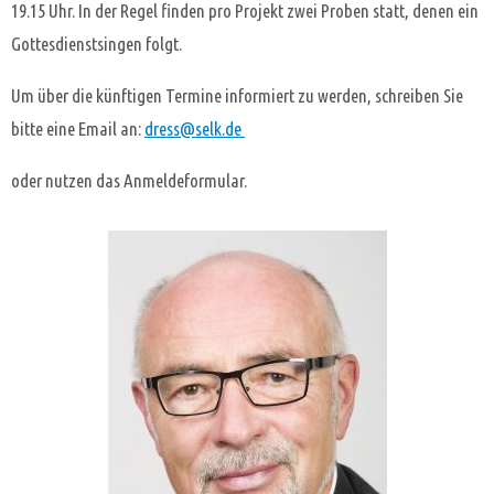
19.15 Uhr. In der Regel finden pro Projekt zwei Proben statt, denen ein
Gottesdienstsingen folgt.
Um über die künftigen Termine informiert zu werden, schreiben Sie
bitte eine Email an:
dress@selk.de
oder nutzen das Anmeldeformular.