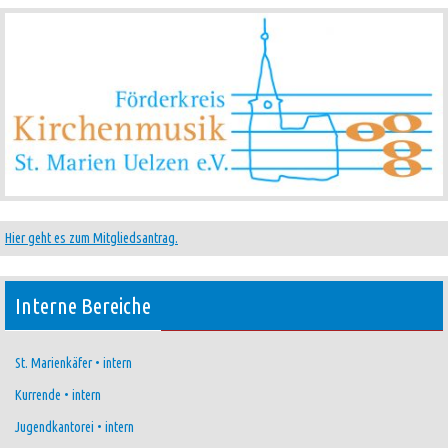
Hier geht es zum Mitgliedsantrag.
Interne Bereiche
St. Marienkäfer • intern
Kurrende • intern
Jugendkantorei • intern