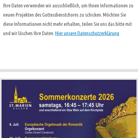
Ihre Daten verwenden wir ausschließlich, um Ihnen Informationen zu
neuen Projekten des Gottesdienstchores zu schicken. Möchten Sie
diese Informationen nicht mehr erhalten, teilen Sie uns das bitte mit
und wir löschen Ihre Daten.
Hier unsere Datenschutzerklärung