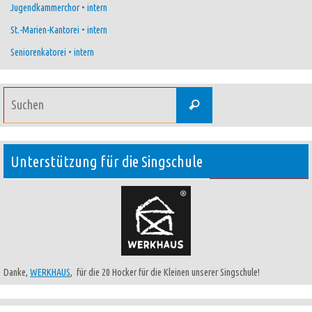
Jugendkammerchor • intern
St.-Marien-Kantorei • intern
Seniorenkatorei • intern
Suchen
Suchen
nach:
Unterstützung für die Singschule
Danke,
WERKHAUS
, für die 20 Hocker für die Kleinen unserer Singschule!