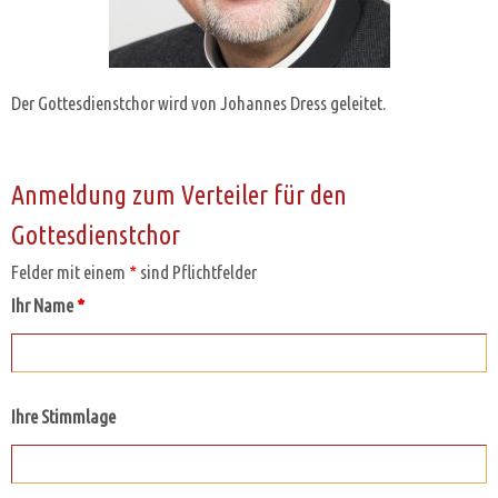
Der Gottesdienstchor wird von Johannes Dress geleitet.
Anmeldung zum Verteiler für den
Gottesdienstchor
Felder mit einem
*
sind Pflichtfelder
Ihr Name
*
Ihre Stimmlage