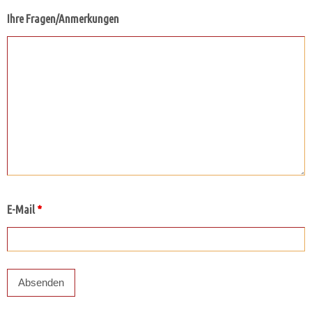
Ihre Fragen/Anmerkungen
E-Mail
*